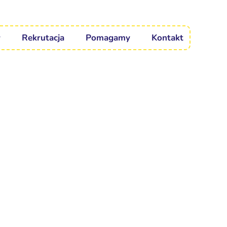
Rekrutacja
Pomagamy
Kontakt