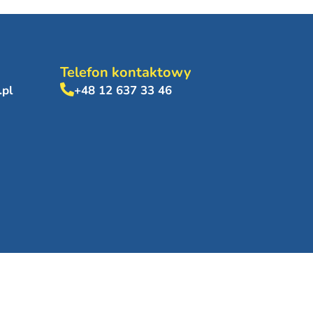
Telefon kontaktowy
.pl
+48 12 637 33 46