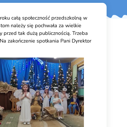
roku całą społeczność przedszkolną w
tom należy się pochwała za wielkie
 przed tak dużą publicznością. Trzeba
 Na zakończenie spotkania Pani Dyrektor