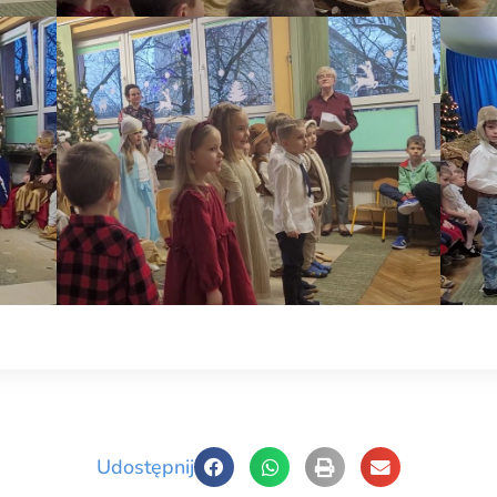
Udostępnij