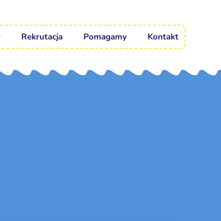
Rekrutacja
Pomagamy
Kontakt