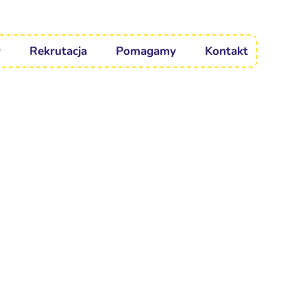
Rekrutacja
Pomagamy
Kontakt