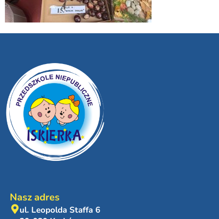
Nasz adres
ul. Leopolda Staffa 6