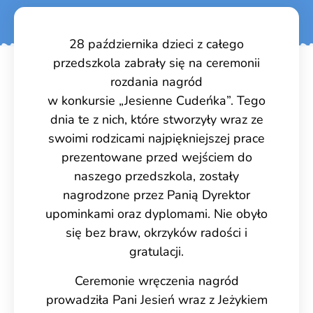
28 października dzieci z całego
przedszkola zabrały się na ceremonii
rozdania nagród
w konkursie „Jesienne Cudeńka”. Tego
dnia te z nich, które stworzyły wraz ze
swoimi rodzicami najpiękniejszej prace
prezentowane przed wejściem do
naszego przedszkola, zostały
nagrodzone przez Panią Dyrektor
upominkami oraz dyplomami. Nie obyło
się bez braw, okrzyków radości i
gratulacji.
Ceremonie wręczenia nagród
prowadziła Pani Jesień wraz z Jeżykiem