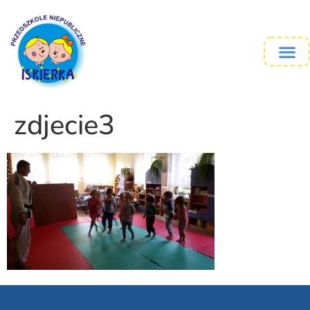
zdjecie3