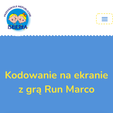
Kodowanie na ekranie
z grą Run Marco