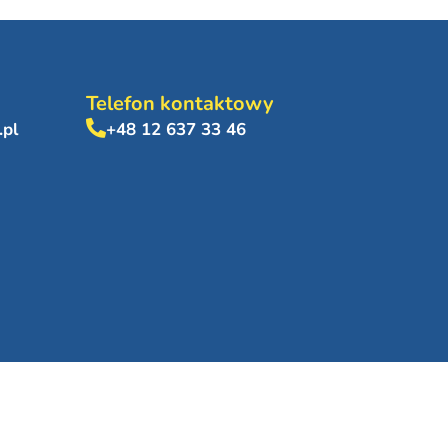
Telefon kontaktowy
.pl
+48 12 637 33 46