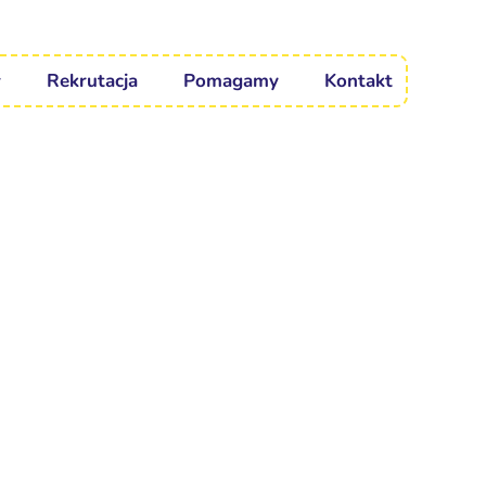
Rekrutacja
Pomagamy
Kontakt