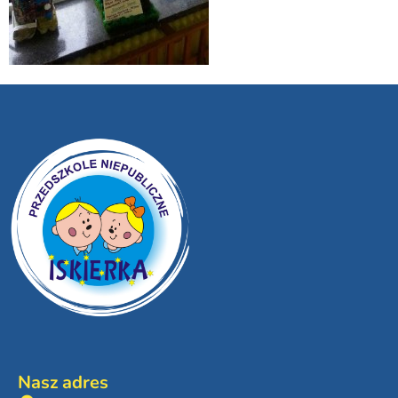
Nasz adres