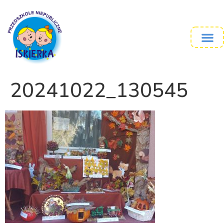
20241022_130545