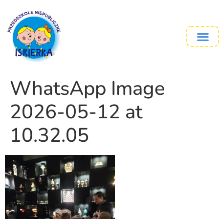
WhatsApp Image
2026-05-12 at
10.32.05