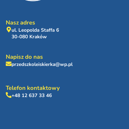
Nasz adres
ul. Leopolda Staffa 6
30-080 Kraków
Napisz do nas
przedszkoleiskierka@wp.pl
Telefon kontaktowy
+48 12 637 33 46