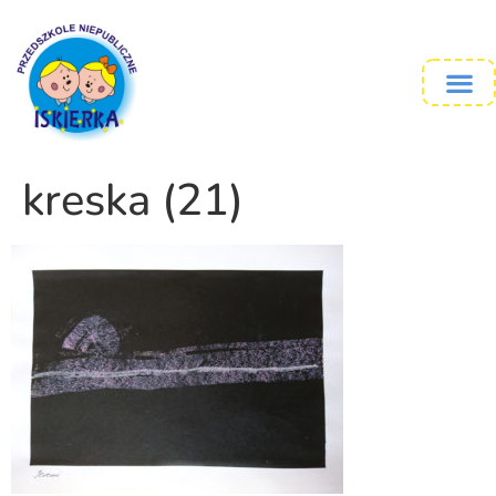
kreska (21)