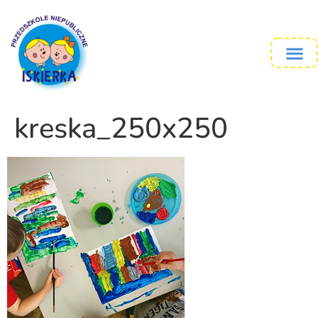
kreska_250x250