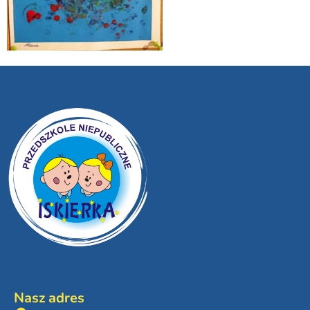
Nasz adres