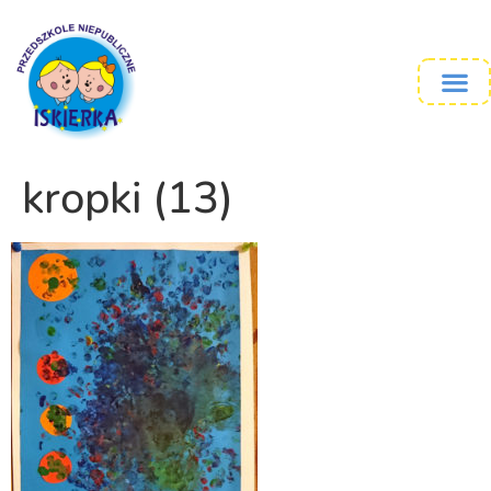
kropki (13)