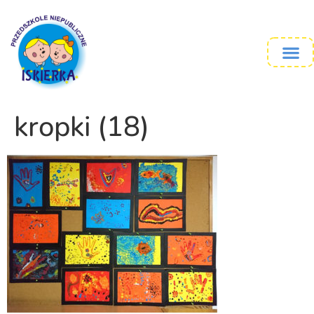
kropki (18)