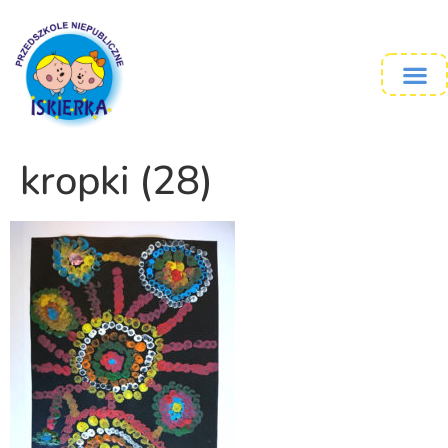
kropki (28)