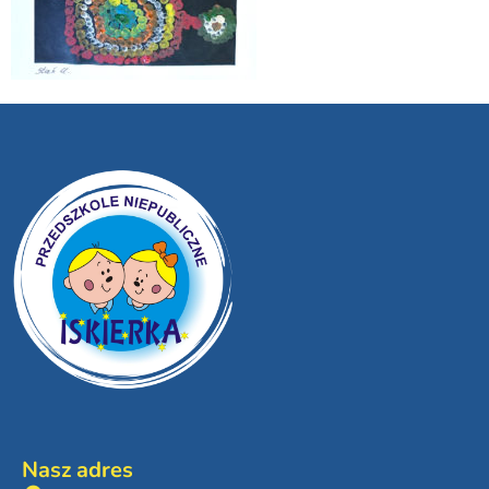
Nasz adres