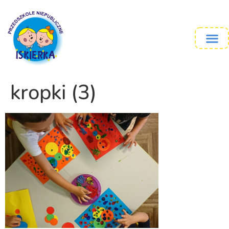
kropki (3)