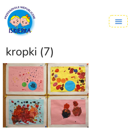
kropki (7)