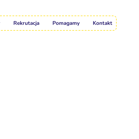
Rekrutacja
Pomagamy
Kontakt