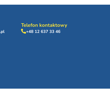
Telefon kontaktowy
.pl
+48 12 637 33 46