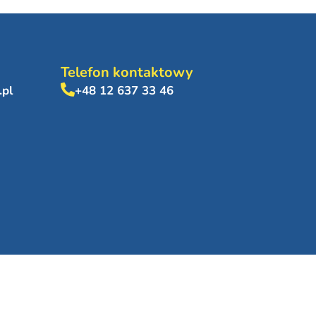
Telefon kontaktowy
.pl
+48 12 637 33 46