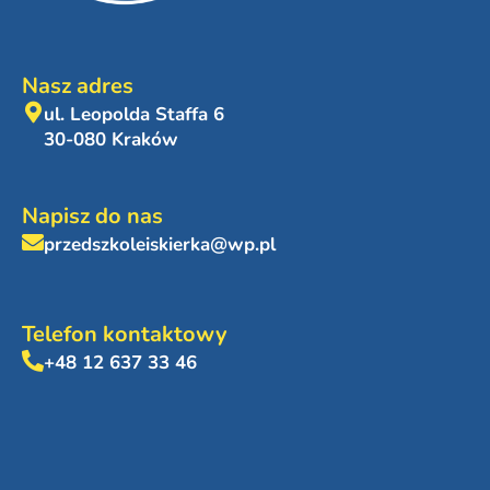
Nasz adres
ul. Leopolda Staffa 6
30-080 Kraków
Napisz do nas
przedszkoleiskierka@wp.pl
Telefon kontaktowy
+48 12 637 33 46