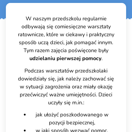
W naszym przedszkolu regularnie
odbywają się comiesięczne warsztaty
ratownicze, które w ciekawy i praktyczny
sposób uczą dzieci, jak pomagać innym.
Tym razem zajęcia poświęcone były
udzielaniu pierwszej pomocy
.
Podczas warsztatów przedszkolaki
dowiedziały się, jak należy zachować się
w sytuacji zagrożenia oraz miały okazję
przećwiczyć ważne umiejętności. Dzieci
uczyły się m.in.:
jak ułożyć poszkodowanego w
pozycji bezpiecznej,
w jaki sposób wezwać pomoc,