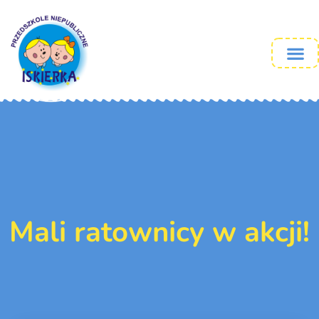
Mali ratownicy w akcji!