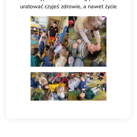
uratować czyjeś zdrowie, a nawet życie