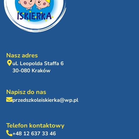
Nasz adres
ul. Leopolda Staffa 6
30-080 Kraków
Napisz do nas
przedszkoleiskierka@wp.pl
Telefon kontaktowy
+48 12 637 33 46