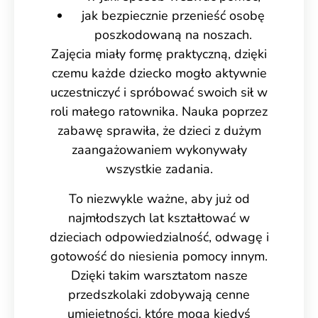
jak bezpiecznie przenieść osobę
poszkodowaną na noszach.
Zajęcia miały formę praktyczną, dzięki
czemu każde dziecko mogło aktywnie
uczestniczyć i spróbować swoich sił w
roli małego ratownika. Nauka poprzez
zabawę sprawiła, że dzieci z dużym
zaangażowaniem wykonywały
wszystkie zadania.
To niezwykle ważne, aby już od
najmłodszych lat kształtować w
dzieciach odpowiedzialność, odwagę i
gotowość do niesienia pomocy innym.
Dzięki takim warsztatom nasze
przedszkolaki zdobywają cenne
umiejętności, które mogą kiedyś