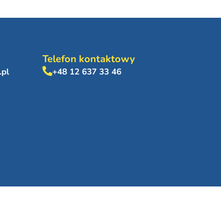
Telefon kontaktowy
.pl
+48 12 637 33 46