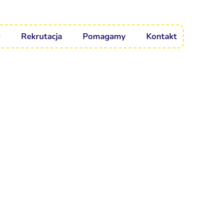
Rekrutacja
Pomagamy
Kontakt