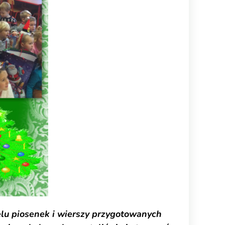
elu piosenek i wierszy przygotowanych