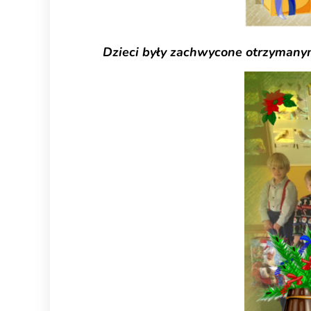
Dzieci były zachwycone otrzymanym