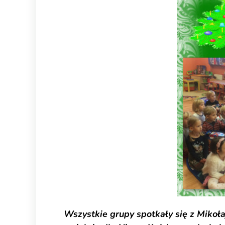
Wszystkie grupy spotkały się z Mikoł