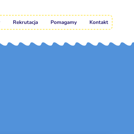
Rekrutacja
Pomagamy
Kontakt