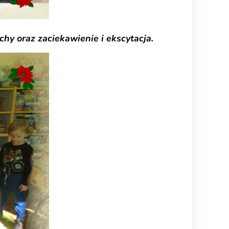
y oraz zaciekawienie i ekscytacja.