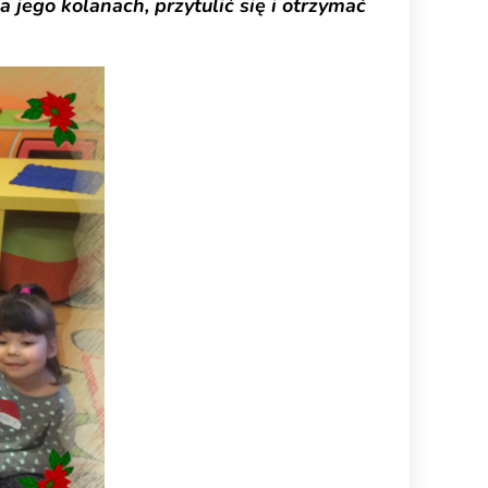
 jego kolanach, przytulić się i otrzymać