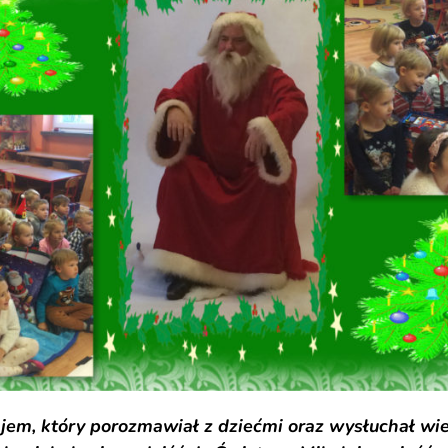
ajem, który porozmawiał z dziećmi oraz wysłuchał wi