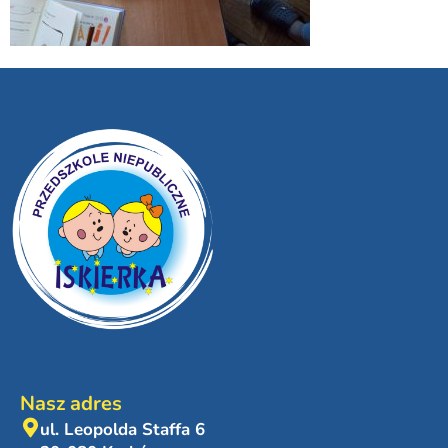
Nasz adres
ul. Leopolda Staffa 6