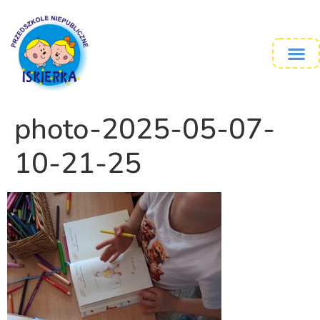
photo-2025-05-07-
10-21-25