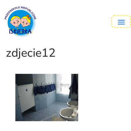
zdjecie12