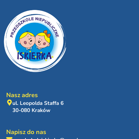
Nasz adres
ul. Leopolda Staffa 6
30-080 Kraków
Napisz do nas