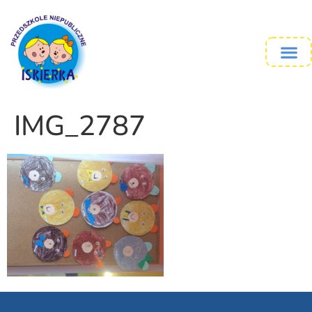
IMG_2787