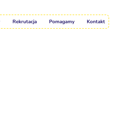
Rekrutacja
Pomagamy
Kontakt