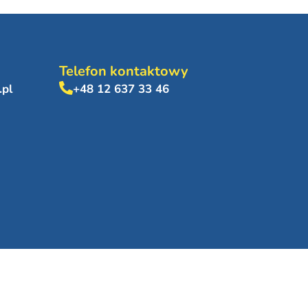
Telefon kontaktowy
.pl
+48 12 637 33 46