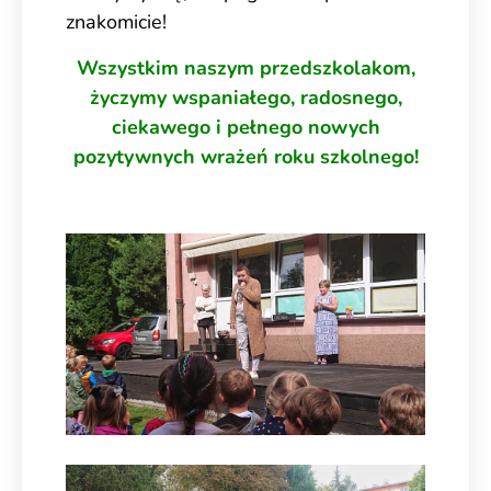
znakomicie!
Wszystkim naszym przedszkolakom,
życzymy wspaniałego, radosnego,
ciekawego i pełnego nowych
pozytywnych wrażeń roku szkolnego!