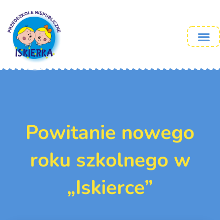
Powitanie nowego
roku szkolnego w
„Iskierce”