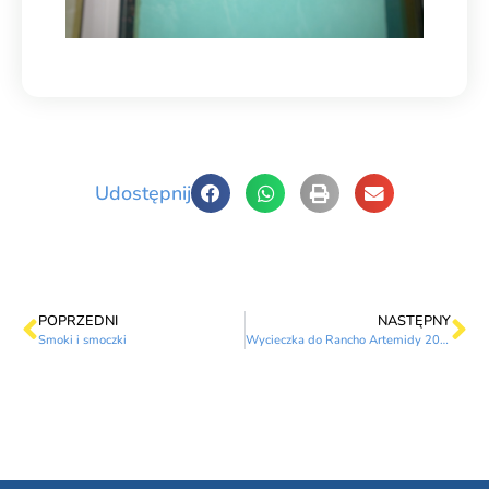
Udostępnij
POPRZEDNI
NASTĘPNY
Smoki i smoczki
Wycieczka do Rancho Artemidy 20.09.2021