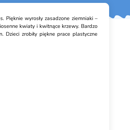
s. Pięknie wyrosły zasadzone ziemniaki –
wiosenne kwiaty i kwitnące krzewy. Bardzo
 Dzieci zrobiły piękne prace plastyczne