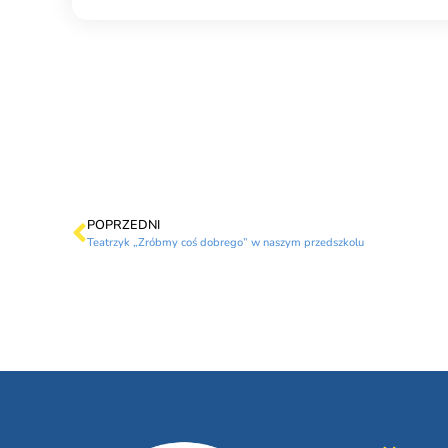
POPRZEDNI
Teatrzyk „Zróbmy coś dobrego” w naszym przedszkolu