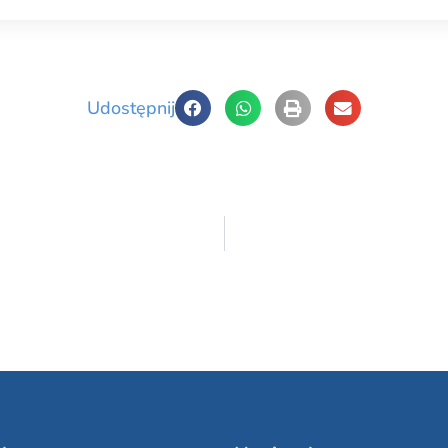
Udostępnij