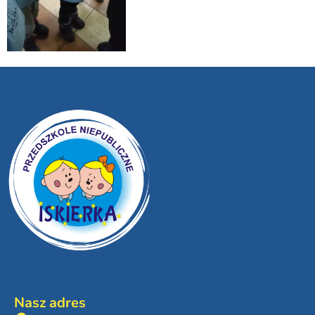
Nasz adres