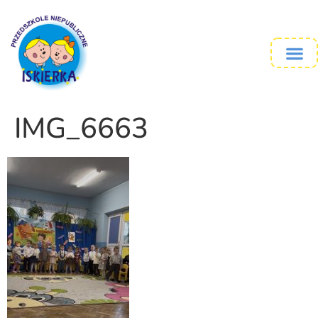
IMG_6663