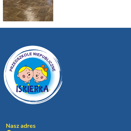
Nasz adres