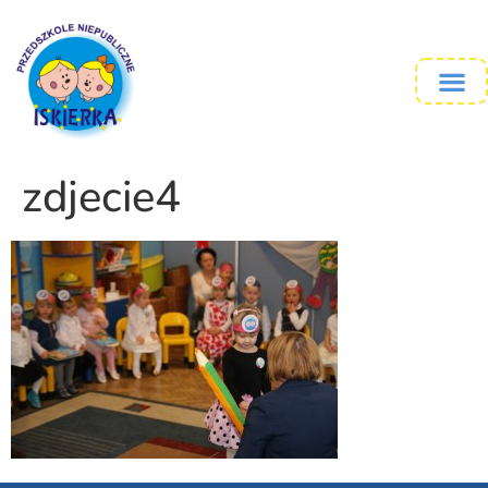
zdjecie4