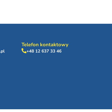
Telefon kontaktowy
.pl
+48 12 637 33 46