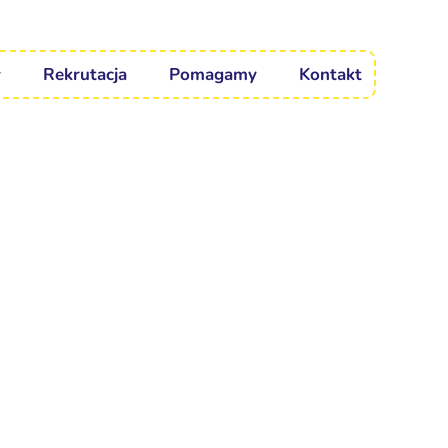
Rekrutacja
Pomagamy
Kontakt