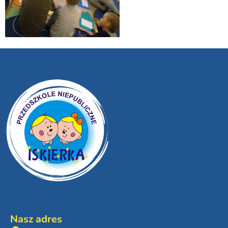
Nasz adres