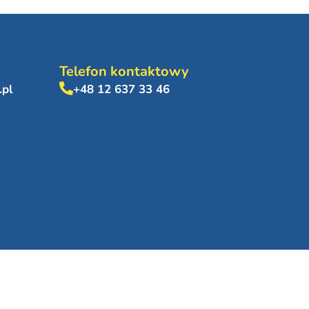
Telefon kontaktowy
.pl
+48 12 637 33 46