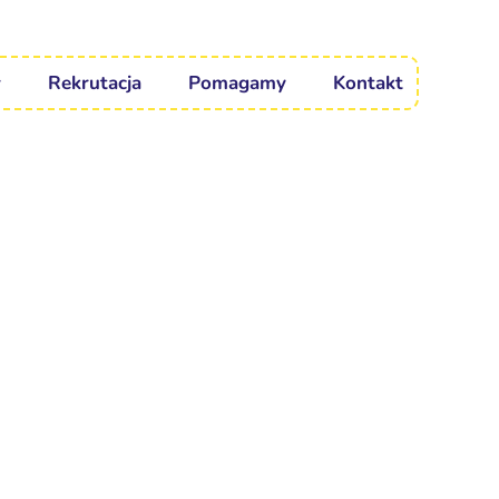
Rekrutacja
Pomagamy
Kontakt