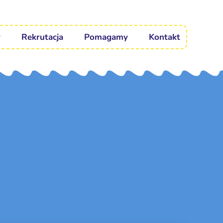
Rekrutacja
Pomagamy
Kontakt