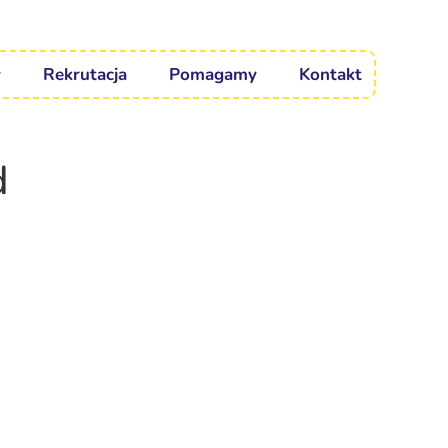
Rekrutacja
Pomagamy
Kontakt
d