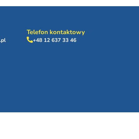
Telefon kontaktowy
.pl
+48 12 637 33 46