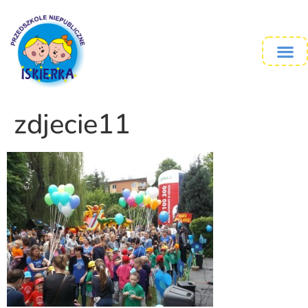
zdjecie11