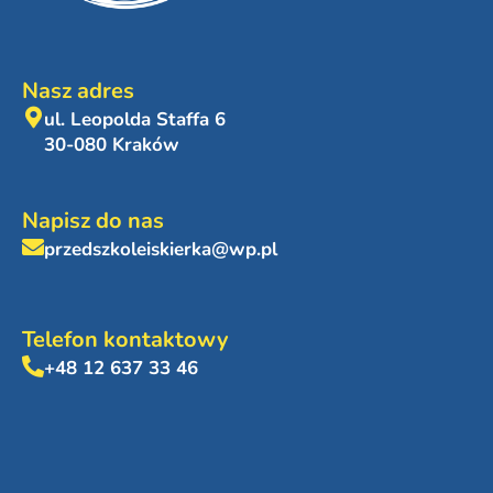
Nasz adres
ul. Leopolda Staffa 6
30-080 Kraków
Napisz do nas
przedszkoleiskierka@wp.pl
Telefon kontaktowy
+48 12 637 33 46