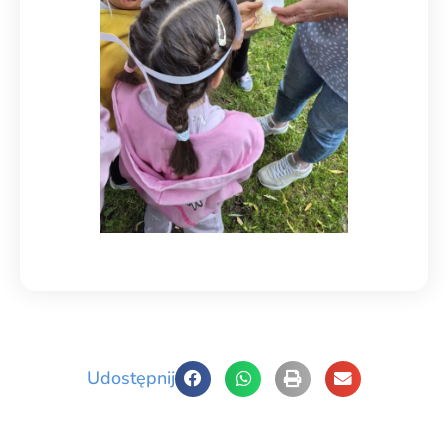
Udostępnij