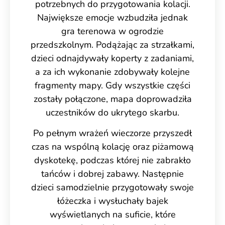
potrzebnych do przygotowania kolacji.
Największe emocje wzbudziła jednak
gra terenowa w ogrodzie
przedszkolnym. Podążając za strzałkami,
dzieci odnajdywały koperty z zadaniami,
a za ich wykonanie zdobywały kolejne
fragmenty mapy. Gdy wszystkie części
zostały połączone, mapa doprowadziła
uczestników do ukrytego skarbu.
Po pełnym wrażeń wieczorze przyszedł
czas na wspólną kolację oraz piżamową
dyskotekę, podczas której nie zabrakło
tańców i dobrej zabawy. Następnie
dzieci samodzielnie przygotowały swoje
łóżeczka i wysłuchały bajek
wyświetlanych na suficie, które