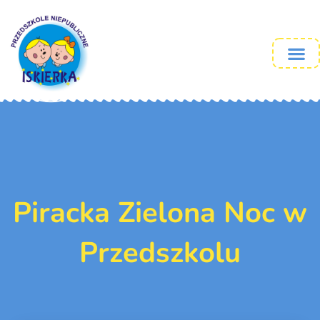
Piracka Zielona Noc w
Przedszkolu