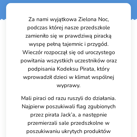
Za nami wyjątkowa Zielona Noc,
podczas której nasze przedszkole
zamieniło się w prawdziwą piracką
wyspę pełną tajemnic i przygód.
Wieczór rozpoczął się od uroczystego
powitania wszystkich uczestników oraz
podpisania Kodeksu Pirata, który
wprowadził dzieci w klimat wspólnej
wyprawy.
Mali piraci od razu ruszyli do działania.
Najpierw poszukiwali flag zgubionych
przez pirata Jack’a, a następnie
przemierzali sale przedszkolne w
poszukiwaniu ukrytych produktów