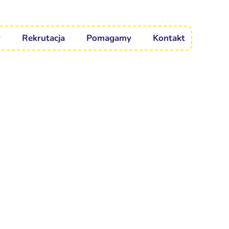
Rekrutacja
Pomagamy
Kontakt