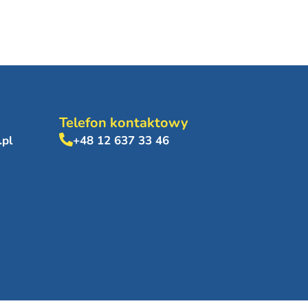
Telefon kontaktowy
.pl
+48 12 637 33 46