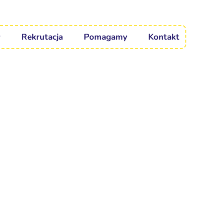
Rekrutacja
Pomagamy
Kontakt