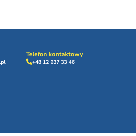
Telefon kontaktowy
.pl
+48 12 637 33 46