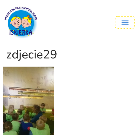
zdjecie29