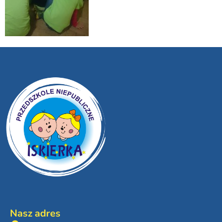
Nasz adres