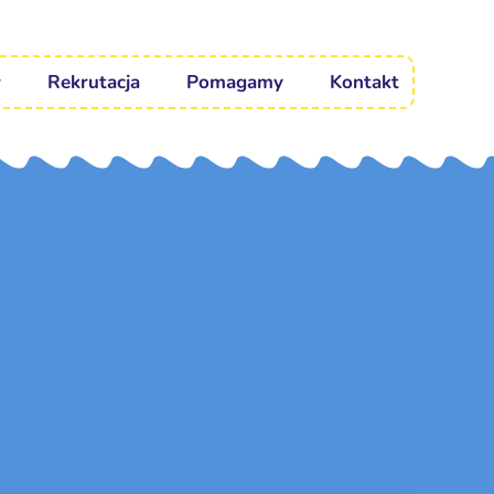
Rekrutacja
Pomagamy
Kontakt