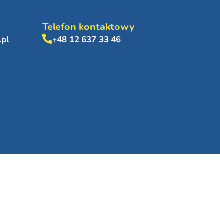
Telefon kontaktowy
.pl
+48 12 637 33 46