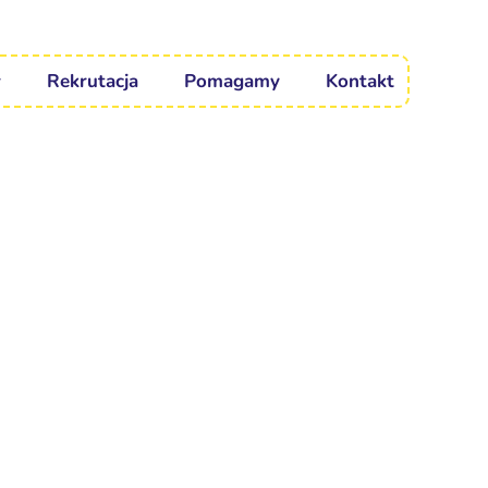
Rekrutacja
Pomagamy
Kontakt