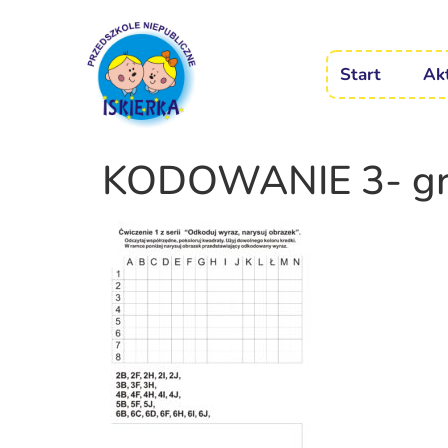
Start
Ak
KODOWANIE 3- gr