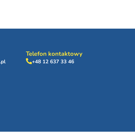
Telefon kontaktowy
.pl
+48 12 637 33 46