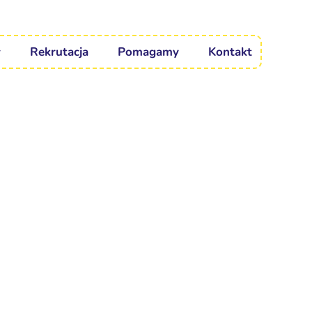
Rekrutacja
Pomagamy
Kontakt