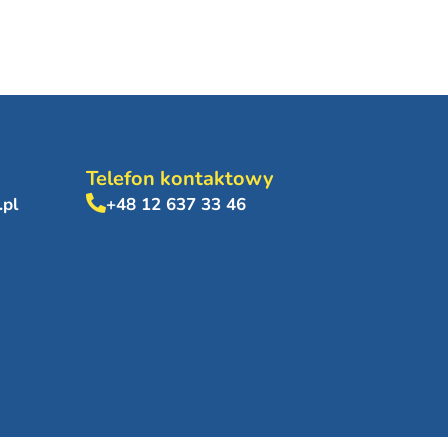
Telefon kontaktowy
.pl
+48 12 637 33 46