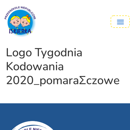
Logo Tygodnia
Kodowania
2020_pomaraΣczowe