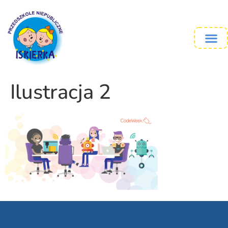
Ilustracja 2